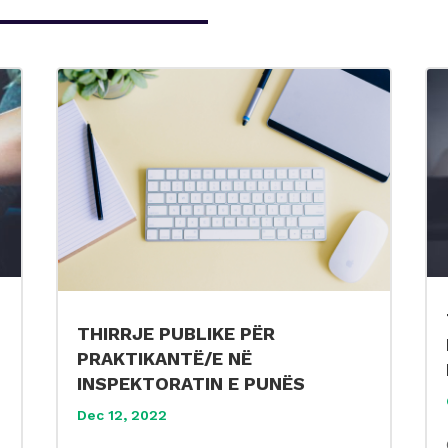
THIRRJE PUBLIKE PËR
PRAKTIKANTË/E NË
INSPEKTORATIN E PUNËS
Dec 12, 2022