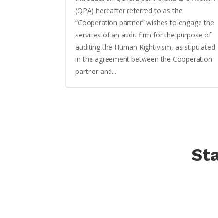
(QPA) hereafter referred to as the
“Cooperation partner” wishes to engage the
services of an audit firm for the purpose of
auditing the Human Rightivism, as stipulated
in the agreement between the Cooperation
partner and...
Sta