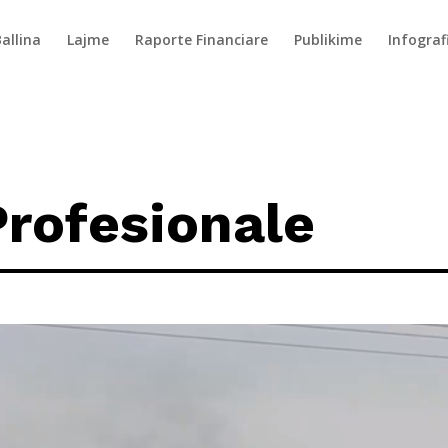
allina
Lajme
Raporte Financiare
Publikime
Infograf
rofesionale